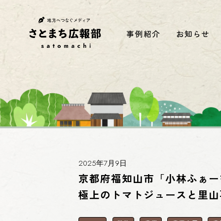
事例紹介
お知らせ
2025年7月9日
京都府福知山市「小林ふぁー
極上のトマトジュースと里山