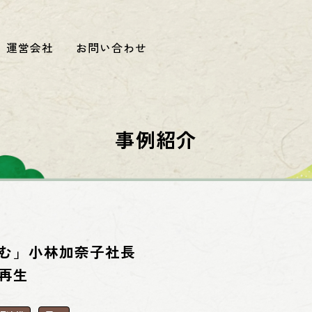
運営会社
お問い合わせ
事例紹介
む」小林加奈子社長
再生